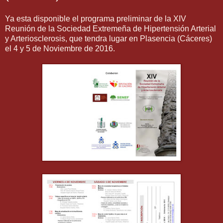
Ya esta disponible el programa preliminar de la XIV
Reunión de la Sociedad Extremeña de Hipertensión Arterial
y Arteriosclerosis, que tendra lugar en Plasencia (Cáceres)
el 4 y 5 de Noviembre de 2016.