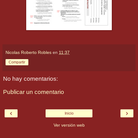
Nicolas Roberto Robles
en
11:37
Compartir
No hay comentarios:
Publicar un comentario
‹
›
Inicio
Ver versión web