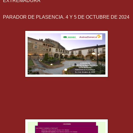
EXTREMADURA
PARADOR DE PLASENCIA. 4 Y 5 DE OCTUBRE DE 2024