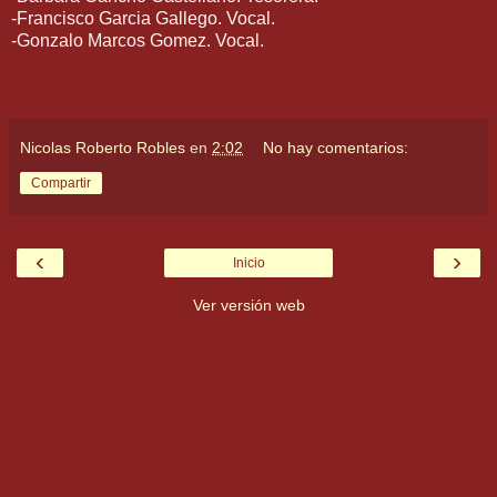
-Francisco Garcia Gallego. Vocal.
-Gonzalo Marcos Gomez. Vocal.
Nicolas Roberto Robles
en
2:02
No hay comentarios:
Compartir
‹
›
Inicio
Ver versión web