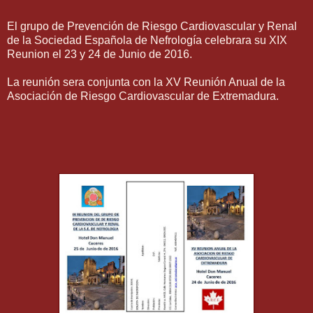
El grupo de Prevención de Riesgo Cardiovascular y Renal
de la Sociedad Española de Nefrología celebrara su XIX
Reunion el 23 y 24 de Junio de 2016.
La reunión sera conjunta con la XV Reunión Anual de la
Asociación de Riesgo Cardiovascular de Extremadura.