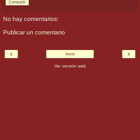
Compartir
No hay comentarios:
Publicar un comentario
‹
›
Inicio
Ver versión web