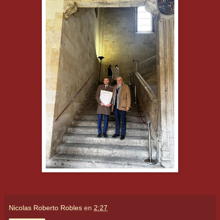
Nicolas Roberto Robles
en
2:27