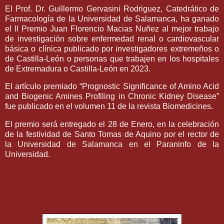
El Prof. Dr. Guillermo Gervasini Rodriguez, Catedrático de
Farmacología de la Universidad de Salamanca, ha ganado
el II Premio Juan Florencio Macias Nuñez al mejor trabajo
de investigación sobre enfermedad renal o cardiovascular
básica o clínica publicado por investigadores extremeños o
de Castilla-León o personas que trabajen en los hospitales
de Extremadura o Castilla-León en 2023.
El artículo premiado “Prognostic Significance of Amino Acid
and Biogenic Amines Profiling in Chronic Kidney Disease”
fue publicado en el volumen 11 de la revista Biomedicines.
El premio será entregado el 28 de Enero, en la celebración
de la festividad de Santo Tomas de Aquino por el rector de
la Universidad de Salamanca en el Paraninfo de la
Universidad.