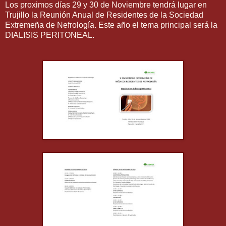
Los proximos días 29 y 30 de Noviembre tendrá lugar en
Trujillo la Reunión Anual de Residentes de la Sociedad
Extremeña de Nefrología. Este año el tema principal será la
DIALISIS PERITONEAL.