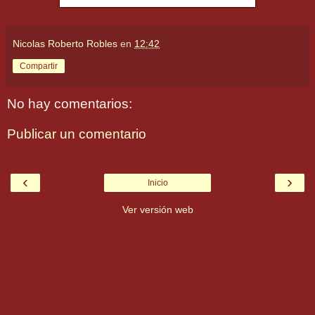
Nicolas Roberto Robles
en
12:42
Compartir
No hay comentarios:
Publicar un comentario
‹
›
Inicio
Ver versión web