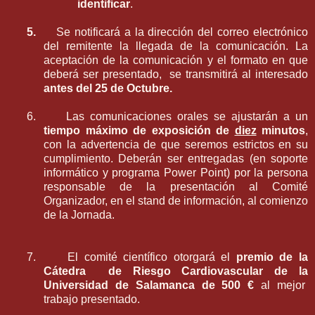
identificar
.
5.
Se notificará a la dirección del correo electrónico
del remitente la llegada de la comunicación. La
aceptación de la comunicación y el formato en que
deberá ser presentado, se transmitirá al interesado
antes del 25 de Octubre.
6.
Las comunicaciones orales se ajustarán a un
tiempo máximo de exposición de
diez
minutos
,
con la advertencia de que seremos estrictos en su
cumplimiento. Deberán ser entregadas (en soporte
informático y programa Power Point) por la persona
responsable de la presentación al Comité
Organizador, en el stand de información, al comienzo
de la Jornada.
7.
El comité científico otorgará el
premio de la
Cátedra de Riesgo Cardiovascular de la
Universidad de Salamanca de 500
€
al mejor
trabajo presentado.