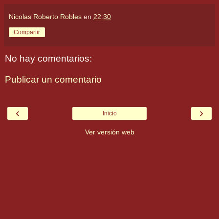
Nicolas Roberto Robles
en
22:30
Compartir
No hay comentarios:
Publicar un comentario
‹
›
Inicio
Ver versión web