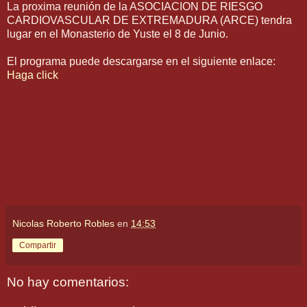
La proxima reunión de la ASOCIACION DE RIESGO
CARDIOVASCULAR DE EXTREMADURA (ARCE) tendra
lugar en el Monasterio de Yuste el 8 de Junio.
El programa puede descargarse en el siguiente enlace:
Haga click
Nicolas Roberto Robles
en
14:53
Compartir
No hay comentarios: