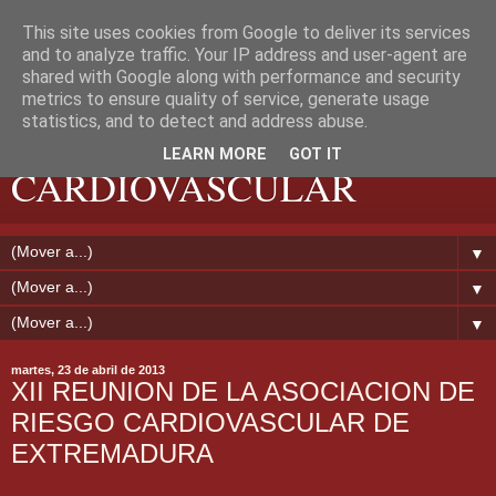
This site uses cookies from Google to deliver its services
and to analyze traffic. Your IP address and user-agent are
shared with Google along with performance and security
metrics to ensure quality of service, generate usage
EXTREMADURA
statistics, and to detect and address abuse.
LEARN MORE
GOT IT
CARDIOVASCULAR
▼
▼
▼
martes, 23 de abril de 2013
XII REUNION DE LA ASOCIACION DE
RIESGO CARDIOVASCULAR DE
EXTREMADURA